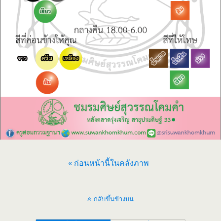
« ก่อนหน้านี้ในคลังภาพ
กลับขึ้นข้างบน