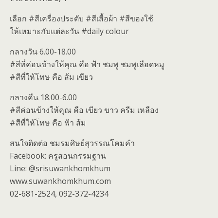
เลือก #สีเครื่องประดับ #สีเสื้อผ้า #สีของใช้
ให้เหมาะกับแต่ละวัน #daily colour
กลางวัน 6.00-18.00
#สีที่ค่อนข้างให้คุณ คือ ฟ้า ชมพู ชมพูเลือดหมู
#สีที่ให้โทษ คือ ส้ม เขียว
กลางคืน 18.00-6.00
#สีค่อนข้างให้คุณ คือ เขียว ขาว ครีม เหลือง
#สีที่ให้โทษ คือ ฟ้า ส้ม
สนใจติดต่อ ชมรมศิษย์สุวรรณโคมคำ
Facebook: ครูสอนกรรมฐาน
Line: @srisuwankhomkhum
www.suwankhomkhum.com
02-681-2524, 092-372-4234