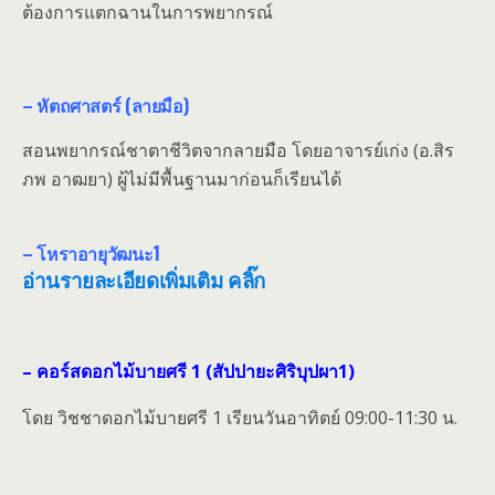
ต้องการแตกฉานในการพยากรณ์
– หัตถศาสตร์ (ลายมือ)
สอนพยากรณ์ชาตาชีวิตจากลายมือ โดยอาจารย์เก่ง (อ.สิร
ภพ อาฒยา) ผู้ไม่มีพื้นฐานมาก่อนก็เรียนได้
– โหราอายุวัฒนะ1
อ่านรายละเอียดเพิ่มเติม คลิ๊ก
–
คอร์สดอกไม้บายศรี‬
1 (สัปปายะศิริบุปผา1)
โดย วิชชาดอกไม้บายศรี 1 เรียนวันอาทิตย์ 09:00-11:30 น.