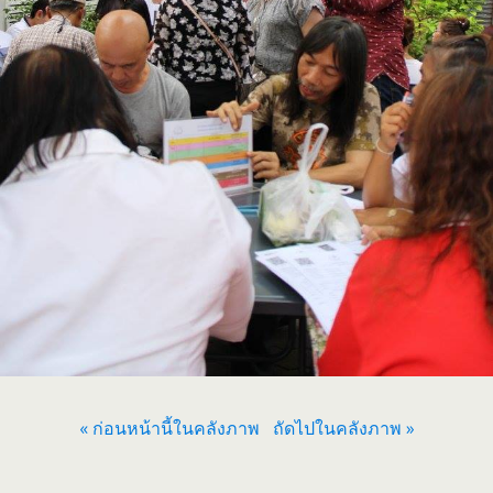
« ก่อนหน้านี้ในคลังภาพ
ถัดไปในคลังภาพ »