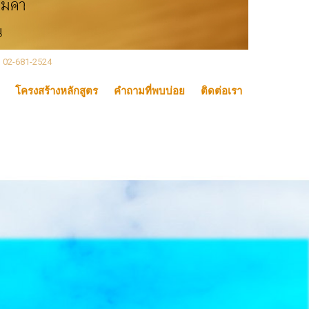
, 02-681-2524
โครงสร้างหลักสูตร
คำถามที่พบบ่อย
ติดต่อเรา